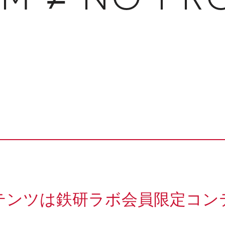
テンツは鉄研ラボ会員限定コン