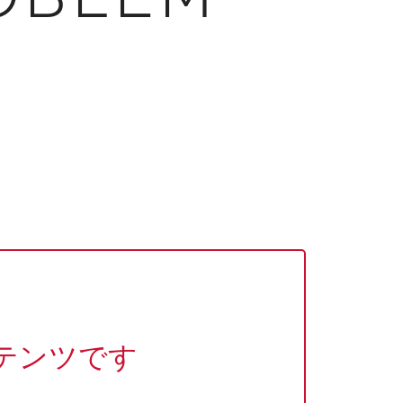
テンツです