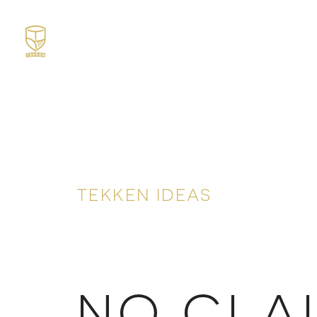
TEKKEN IDEAS
NO CLA