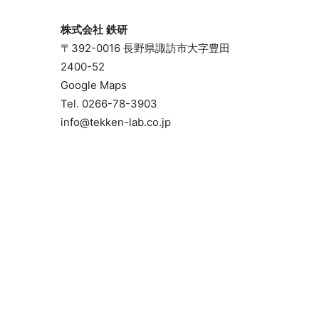
株式会社 鉄研
〒392-0016 長野県諏訪市大字豊田
2400-52
Google Maps
Tel. 0266-78-3903
info@tekken-lab.co.jp