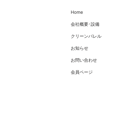
Home
会社概要･設備
クリーンバレル
お知らせ
お問い合わせ
会員ページ