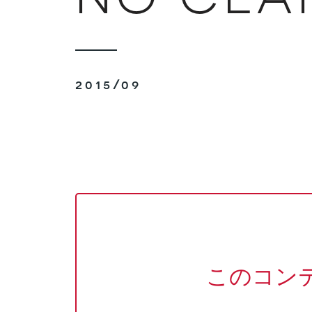
2015/09
このコン