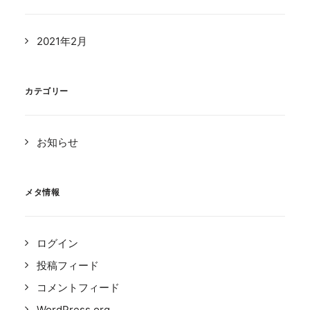
2021年2月
カテゴリー
お知らせ
メタ情報
ログイン
投稿フィード
コメントフィード
WordPress.org