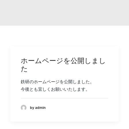
ホームページを公開しまし
た
鉄研のホームページを公開しました。
今後とも宜しくお願いいたします。
by admin