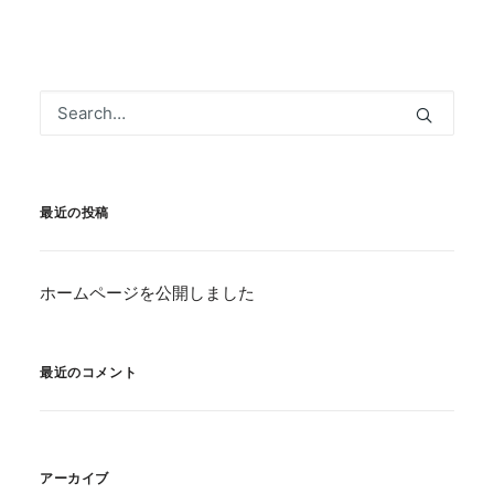
最近の投稿
ホームページを公開しました
最近のコメント
アーカイブ