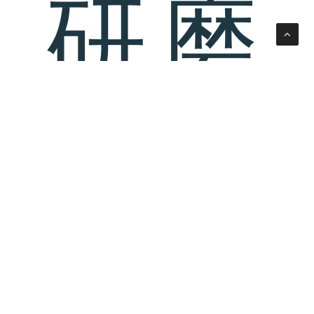
研磨
会社
TREAT IRON A
S
CRAY